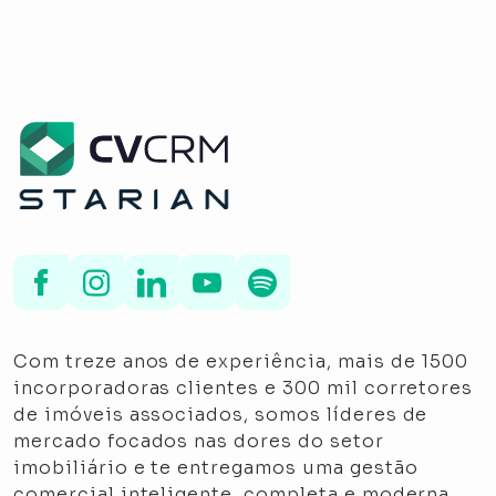
Com treze anos de experiência, mais de 1500
incorporadoras clientes e 300 mil corretores
de imóveis associados, somos líderes de
mercado focados nas dores do setor
imobiliário e te entregamos uma gestão
comercial inteligente, completa e moderna.