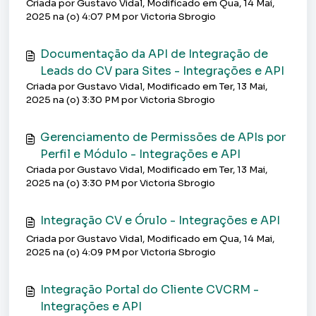
Criada por Gustavo Vidal, Modificado em Qua, 14 Mai,
2025 na (o) 4:07 PM por Victoria Sbrogio
Documentação da API de Integração de
Leads do CV para Sites - Integrações e API
Criada por Gustavo Vidal, Modificado em Ter, 13 Mai,
2025 na (o) 3:30 PM por Victoria Sbrogio
Gerenciamento de Permissões de APIs por
Perfil e Módulo - Integrações e API
Criada por Gustavo Vidal, Modificado em Ter, 13 Mai,
2025 na (o) 3:30 PM por Victoria Sbrogio
Integração CV e Órulo - Integrações e API
Criada por Gustavo Vidal, Modificado em Qua, 14 Mai,
2025 na (o) 4:09 PM por Victoria Sbrogio
Integração Portal do Cliente CVCRM -
Integrações e API