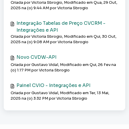
Criada por Victoria Sbrogio, Modificado em Qua, 29 Out,
2025 na (o) 9:44 AM por Victoria Sbrogio
Integração Tabelas de Preço CVCRM -
Integrações e API
Criada por Victoria Sbrogio, Modificado em Qui, 30 Out,
2025 na (o) 9:08 AM por Victoria Sbrogio
Novo CVDW-API
Criada por Gustavo Vidal, Modificado em Qui, 26 Fev na
(o) 1:17 PM por Victoria Sbrogio
Painel CVIO - Integrações e API
Criada por Gustavo Vidal, Modificado em Ter, 13 Mai,
2025 na (o) 3:32 PM por Victoria Sbrogio