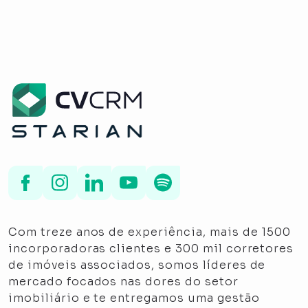
Com treze anos de experiência, mais de 1500
incorporadoras clientes e 300 mil corretores
de imóveis associados, somos líderes de
mercado focados nas dores do setor
imobiliário e te entregamos uma gestão