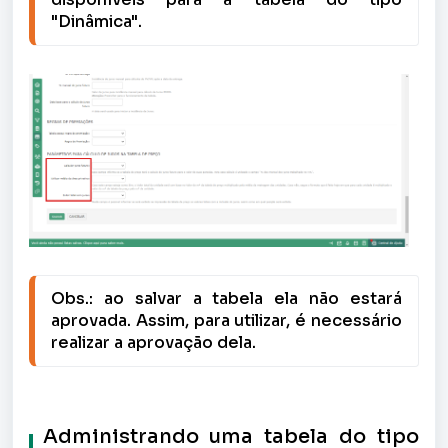
"Dinâmica".
Obs.: ao salvar a tabela ela não estará 
aprovada. Assim, para utilizar, é necessário 
realizar a aprovação dela.
Administrando uma tabela do tipo