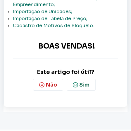
Empreendimento;
Importação de Unidades;
Importação de Tabela de Preço;
Cadastro de Motivos de Bloqueio.
BOAS VENDAS!
Este artigo foi útil?
Não
Sim