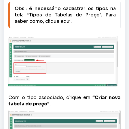
Obs.: é necessário cadastrar os tipos na 
tela “Tipos de Tabelas de Preço”. Para 
saber como, clique aqui.
Com o tipo associado, clique em
“Criar nova
tabela de preço”
.