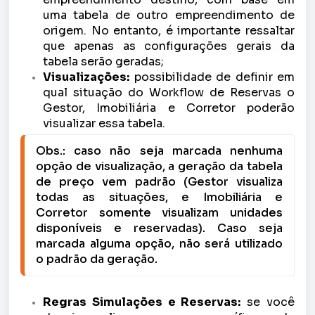
uma tabela de outro empreendimento de
origem. No entanto, é importante ressaltar
que apenas as configurações gerais da
tabela serão geradas;
Visualizações:
possibilidade de definir em
qual situação do Workflow de Reservas o
Gestor, Imobiliária e Corretor poderão
visualizar essa tabela.
Obs.: caso não seja marcada nenhuma 
opção de visualização, a geração da tabela 
de preço vem padrão (Gestor visualiza 
todas as situações, e Imobiliária e 
Corretor somente visualizam unidades 
disponíveis e reservadas). Caso seja 
marcada alguma opção, não será utilizado 
o padrão da geração.
Regras Simulações e Reservas:
se você