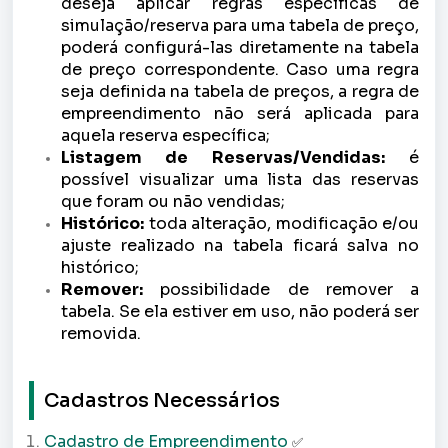
deseja aplicar regras específicas de
simulação/reserva para uma tabela de preço,
poderá configurá-las diretamente na tabela
de preço correspondente. Caso uma regra
seja definida na tabela de preços, a regra de
empreendimento não será aplicada para
aquela reserva específica;
Listagem de Reservas/Vendidas:
é
possível visualizar uma lista das reservas
que foram ou não vendidas;
Histórico:
toda alteração, modificação e/ou
ajuste realizado na tabela ficará salva no
histórico;
Remover:
possibilidade de remover a
tabela. Se ela estiver em uso, não poderá ser
removida.
Cadastros Necessários
Cadastro de Empreendimento
✅