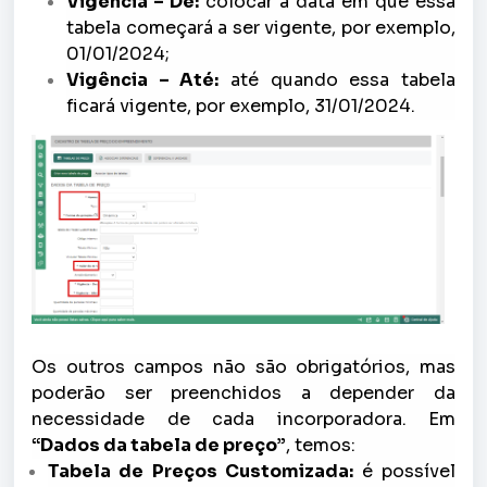
Vigência – De:
colocar a data em que essa
tabela começará a ser vigente, por exemplo,
01/01/2024;
Vigência – Até:
até quando essa tabela
ficará vigente, por exemplo, 31/01/2024.
Os outros campos não são obrigatórios, mas
poderão ser preenchidos a depender da
necessidade de cada incorporadora. Em
“Dados da tabela de preço”
, temos:
Tabela de Preços Customizada:
é possível