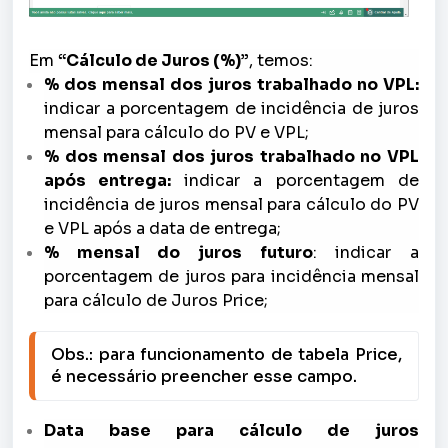
Em
“Cálculo de Juros (%)”
, temos:
% dos mensal dos juros trabalhado no VPL:
indicar a porcentagem de incidência de juros
mensal para cálculo do PV e VPL;
% dos mensal dos juros trabalhado no VPL
após entrega:
indicar a porcentagem de
incidência de juros mensal para cálculo do PV
e VPL após a data de entrega;
% mensal do juros futuro
: indicar a
porcentagem de juros para incidência mensal
para cálculo de Juros Price;
Obs.: para funcionamento de tabela Price, 
é necessário preencher esse campo.
Data base para cálculo de juros