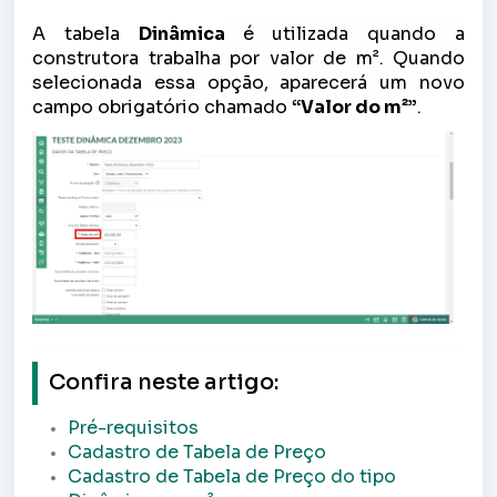
A tabela
Dinâmica
é utilizada quando a
construtora trabalha por valor de m². Quando
selecionada essa opção, aparecerá um novo
campo obrigatório chamado
“Valor do m²”
.
Confira neste artigo:
Pré-requisitos
Cadastro de Tabela de Preço
Cadastro de Tabela de Preço do tipo