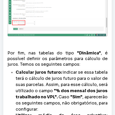
Por fim, nas tabelas do tipo
"Dinâmica"
, é
possível definir os parâmetros para cálculo de
juros. Temos os seguintes campos:
Calcular juros futuro:
indicar se essa tabela
terá o cálculo de juros futuro para o valor de
suas parcelas. Assim, para esse cálculo, será
utilizado o campo
"% dos mensal dos juros
trabalhado no VPL".
Caso
"Sim"
, aparecerão
os seguintes campos, não obrigatórios, para
configurar: