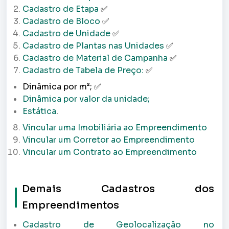
Cadastro de Etapa
✅
Cadastro de Bloco
✅
Cadastro de Unidade
✅
Cadastro de Plantas nas Unidades
✅
Cadastro de Material de Campanha
✅
Cadastro de Tabela de Preço:
✅
Dinâmica por m²;
✅
Dinâmica por valor da unidade;
Estática
.
Vincular uma Imobiliária ao Empreendimento
Vincular um Corretor ao Empreendimento
Vincular um Contrato ao Empreendimento
Demais Cadastros dos
Empreendimentos
Cadastro de Geolocalização no