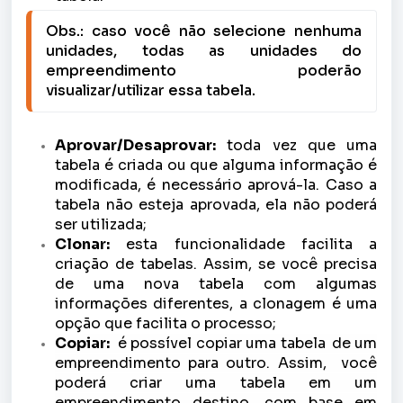
Obs.: caso você não selecione nenhuma 
unidades, todas as unidades do 
empreendimento poderão 
visualizar/utilizar essa tabela.
Aprovar/Desaprovar:
toda vez que uma
tabela é criada ou que alguma informação é
modificada, é necessário aprová-la. Caso a
tabela não esteja aprovada, ela não poderá
ser utilizada;
Clonar:
esta funcionalidade facilita a
criação de tabelas. Assim, se você precisa
de uma nova tabela com algumas
informações diferentes, a clonagem é uma
opção que facilita o processo;
Copiar:
é possível copiar uma tabela
de um
empreendimento para outro. Assim, você
poderá criar uma tabela em um
empreendimento destino, com base em