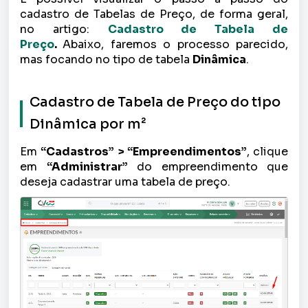
cadastro de Tabelas de Preço, de forma geral,
no artigo:
Cadastro de Tabela de
Preço
.
Abaixo, faremos o processo parecido,
mas focando no tipo de tabela
Dinâmica
.
Cadastro de Tabela de Preço do tipo
Dinâmica por m²
Em
“Cadastros” > “Empreendimentos”
, clique
em
“Administrar”
do empreendimento que
deseja cadastrar uma tabela de preço.