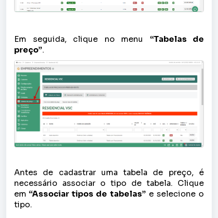
Em seguida, clique no menu
“Tabelas de
preço”
.
Antes de cadastrar uma tabela de preço, é
necessário associar o tipo de tabela. Clique
em
“Associar tipos de tabelas”
e selecione o
tipo.