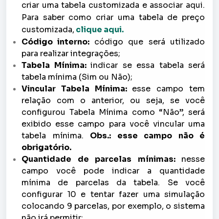
criar uma tabela customizada e associar aqui.
Para saber como criar uma tabela de preço
customizada,
clique aqui.
Código interno:
código que será utilizado
para realizar integrações;
Tabela Mínima:
indicar se essa tabela será
tabela mínima (Sim ou Não);
Vincular Tabela Mínima:
esse campo tem
relação com o anterior, ou seja, se você
configurou Tabela Mínima como “Não”, será
exibido esse campo para você vincular uma
tabela mínima.
Obs.: esse campo não é
obrigatório.
Quantidade de parcelas mínimas:
nesse
campo você pode indicar a quantidade
mínima de parcelas da tabela. Se você
configurar 10 e tentar fazer uma simulação
colocando 9 parcelas, por exemplo, o sistema
não irá permitir;