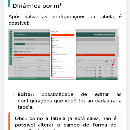
Dinâmica por m²
Após salvar as configurações da tabela, é
possível:
Editar:
possibilidade de editar as
configurações que você fez ao cadastrar a
tabela.
Obs.: como a tabela já está salva, não é 
possível alterar o campo de forma de 