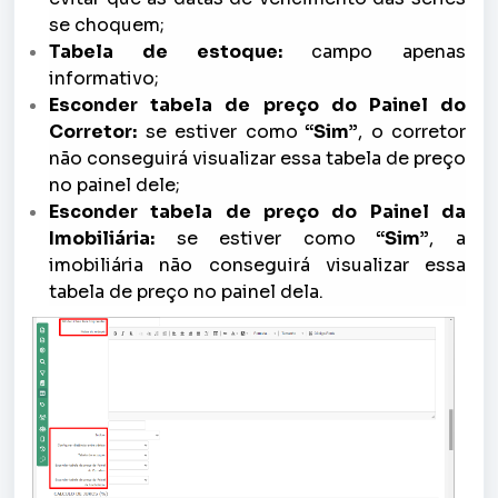
se choquem;
Tabela de estoque:
campo apenas
informativo;
Esconder tabela de preço do Painel do
Corretor:
se estiver como
“Sim”
, o corretor
não conseguirá visualizar essa tabela de preço
no painel dele;
Esconder tabela de preço do Painel da
Imobiliária:
se estiver como
“Sim”
, a
imobiliária não conseguirá visualizar essa
tabela de preço no painel dela.