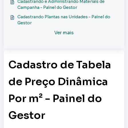
Cadastrando e Administrando Materiais de
Campanha - Painel do Gestor
Cadastrando Plantas nas Unidades - Painel do
Gestor
Ver mais
Cadastro de Tabela
de Preço Dinâmica
Por m² - Painel do
Gestor