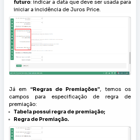
futuro
: indicar a data que deve ser usada para
iniciar a incidência de Juros Price.
Já em
“Regras de Premiações”
, temos os
campos para especificação de regra de
premiação:
Tabela possui regra de premiação;
Regra de Premiação.