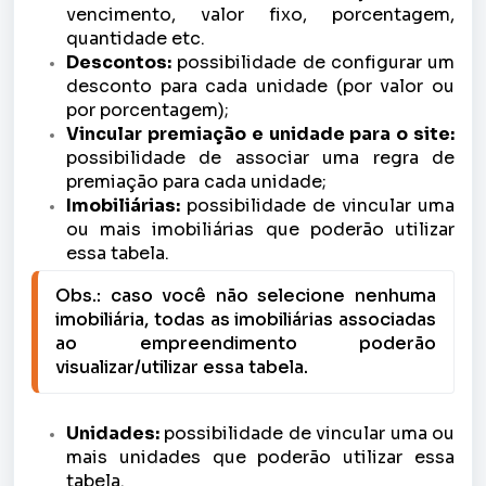
vencimento, valor fixo, porcentagem,
quantidade etc.
Descontos:
possibilidade de configurar um
desconto para cada unidade (por valor ou
por porcentagem);
Vincular premiação e unidade para o site:
possibilidade de associar uma regra de
premiação para cada unidade;
Imobiliárias:
possibilidade de vincular uma
ou mais imobiliárias que poderão utilizar
essa tabela.
Obs.: caso você não selecione nenhuma 
imobiliária, todas as imobiliárias associadas 
ao empreendimento poderão 
visualizar/utilizar essa tabela.
Unidades:
possibilidade de vincular uma ou
mais unidades que poderão utilizar essa
tabela.