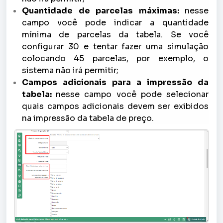
Quantidade de parcelas máximas:
nesse
campo você pode indicar a quantidade
mínima de parcelas da tabela. Se você
configurar 30 e tentar fazer uma simulação
colocando 45 parcelas, por exemplo, o
sistema não irá permitir;
Campos adicionais para a impressão da
tabela:
nesse campo você pode selecionar
quais campos adicionais devem ser exibidos
na impressão da tabela de preço.