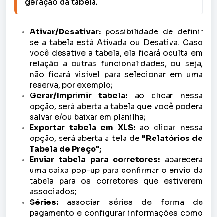
geração da tabela.
Ativar/Desativar:
possibilidade de definir
se a tabela está Ativada ou Desativa. Caso
você desative a tabela, ela ficará oculta em
relação a outras funcionalidades, ou seja,
não ficará visível para selecionar em uma
reserva, por exemplo;
Gerar/Imprimir tabela:
ao clicar nessa
opção, será aberta a tabela que você poderá
salvar e/ou baixar em planilha;
Exportar tabela em XLS:
ao clicar nessa
opção, será aberta a tela de
"Relatórios de
Tabela de Preço";
Enviar tabela para corretores:
aparecerá
uma caixa pop-up para confirmar o envio da
tabela para os corretores que estiverem
associados;
Séries:
associar séries de forma de
pagamento e configurar informações como