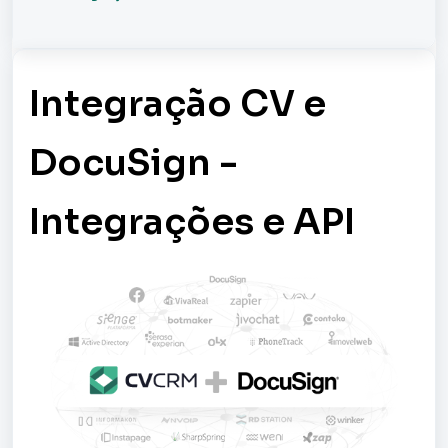
Integração CV e
DocuSign -
Integrações e API