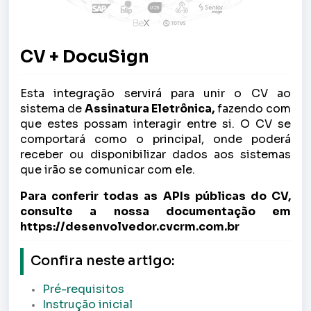
CV + DocuSign
Esta integração servirá para unir o CV ao
sistema de
Assinatura Eletrônica,
fazendo com
que estes possam interagir entre si. O CV se
comportará como o principal, onde poderá
receber ou disponibilizar dados aos sistemas
que irão se comunicar com ele.
Para conferir todas as APIs públicas do CV,
consulte a nossa documentação em
https://desenvolvedor.cvcrm.com.br
Confira neste artigo:
Pré-requisitos
Instrução inicial