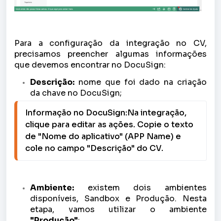
Para a configuração da integração no CV,
precisamos preencher algumas informações
que devemos encontrar no DocuSign:
Descrição:
nome que foi dado na criação
da chave no DocuSign;
Informação no DocuSign:Na integração, 
clique para editar as ações. Copie o texto 
de "Nome do aplicativo" (APP Name) e 
cole no campo "Descrição" do CV. 
Ambiente:
existem dois ambientes
disponíveis, Sandbox e Produção. Nesta
etapa, vamos utilizar o ambiente
"Produção"
;