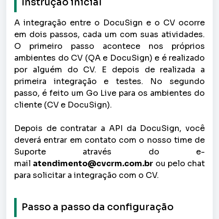
Instrução inicial
A integração entre o DocuSign e o CV ocorre
em dois passos, cada um com suas atividades.
O primeiro passo acontece nos próprios
ambientes do CV (QA e DocuSign) e é realizado
por alguém do CV. E depois de realizada a
primeira integração e testes. No segundo
passo, é feito um Go Live para os ambientes do
cliente (CV e DocuSign).
Depois de contratar a API da DocuSign, você
deverá entrar em contato com o nosso time de
Suporte através do e-
mail
atendimento@cvcrm.com.br
ou pelo chat
para solicitar a integração com o CV.
Passo a passo da configuração