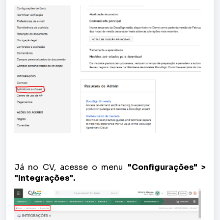
Já no CV, acesse o menu
"Configurações" >
"Integrações".