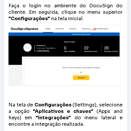
Faça o login no ambiente do DocuSign do
cliente. Em seguida, clique no menu superior
"Configurações"
na tela inicial.
Na tela de
Configurações
(Settings), selecione
a opção
"Aplicativos e chaves"
(Apps and
Keys) em
"Integrações"
do menu lateral e
encontre a integração realizada.