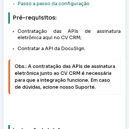
Passo a passo da configuração
Pré-requisitos:
Contratação das APIs de assinatura
eletrônica aqui no CV CRM;
Contratar a API da DocuSign.
Obs.: A contratação das APIs de assinatura 
eletrônica junto ao CV CRM é necessária 
para que a integração funcione. Em caso 
de dúvidas, acione nosso Suporte.