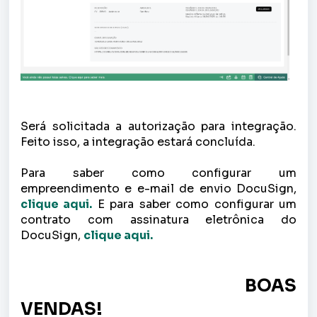
Será solicitada a autorização para integração.
Feito isso, a integração estará concluída.
Para saber como configurar um
empreendimento e e-mail de envio DocuSign,
clique aqui.
E para saber como configurar um
contrato com assinatura eletrônica do
DocuSign,
clique aqui.
BOAS
VENDAS!