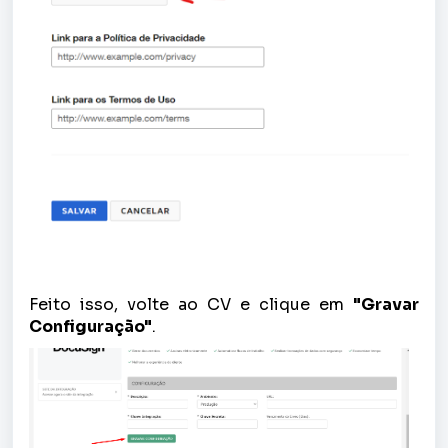
Feito isso, volte ao CV e clique em
"Gravar
Configuração"
.