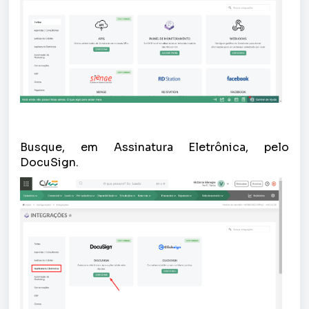
Busque, em Assinatura Eletrônica, pelo
DocuSign.