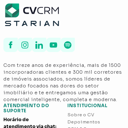
Com treze anos de experiência, mais de 1500
incorporadoras clientes e 300 mil corretores
de imóveis associados, somos líderes de
mercado focados nas dores do setor
imobiliário e te entregamos uma gestão
comercial inteligente, completa e moderna.
ATENDIMENTO DO
INSTITUCIONAL
SUPORTE
Sobre o CV
Horário de
Depoimentos
atendimento via chat: