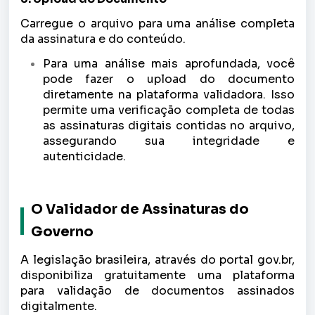
Carregue o arquivo para uma análise completa
da assinatura e do conteúdo.
Para uma análise mais aprofundada, você
pode fazer o upload do documento
diretamente na plataforma validadora. Isso
permite uma verificação completa de todas
as assinaturas digitais contidas no arquivo,
assegurando sua integridade e
autenticidade.
O Validador de Assinaturas do
Governo
A legislação brasileira, através do portal gov.br,
disponibiliza gratuitamente uma plataforma
para validação de documentos assinados
digitalmente.