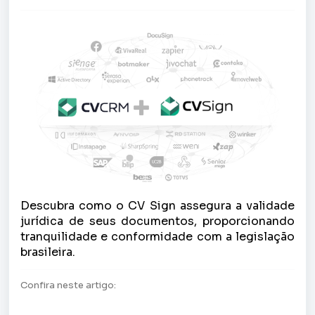
Descubra como o CV Sign assegura a validade
jurídica de seus documentos, proporcionando
tranquilidade e conformidade com a legislação
brasileira.
Confira neste artigo: