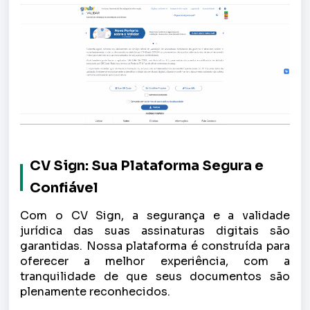
CV Sign: Sua Plataforma Segura e
Confiável
Com o CV Sign, a segurança e a validade
jurídica das suas assinaturas digitais são
garantidas. Nossa plataforma é construída para
oferecer a melhor experiência, com a
tranquilidade de que seus documentos são
plenamente reconhecidos.