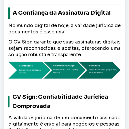
A Confiança da Assinatura Digital
No mundo digital de hoje, a validade jurídica de
documentos é essencial.
O CV Sign garante que suas assinaturas digitais
sejam reconhecidas e aceitas, oferecendo uma
solução robusta e transparente.
CV Sign: Confiabilidade Jurídica
Comprovada
A validade jurídica de um documento assinado
digitalmente é crucial para negócios e pessoas.