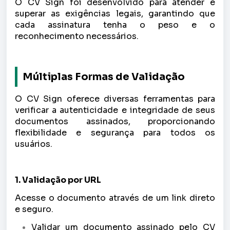
O CV Sign foi desenvolvido para atender e
superar as exigências legais, garantindo que
cada assinatura tenha o peso e o
reconhecimento necessários.
Múltiplas Formas de Validação
O CV Sign oferece diversas ferramentas para
verificar a autenticidade e integridade de seus
documentos assinados, proporcionando
flexibilidade e segurança para todos os
usuários.
1. Validação por URL
Acesse o documento através de um link direto
e seguro.
Validar um documento assinado pelo CV