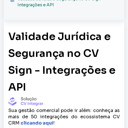
Integrações e API
Validade Jurídica e
Segurança no CV
Sign - Integrações e
API
Sua gestão comercial pode ir além: conheça as
mais de 50 integrações do ecossistema CV
CRM
clicando aqui
!