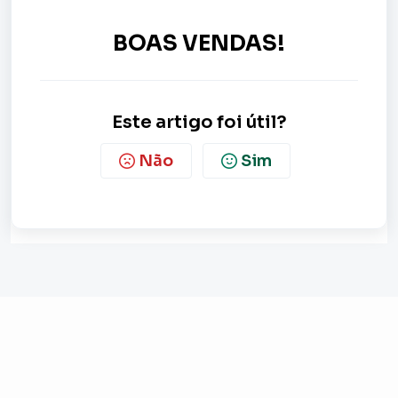
BOAS VENDAS!
Este artigo foi útil?
Não
Sim