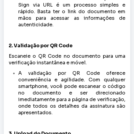
Sign via URL é um processo simples e
rápido. Basta ter o link do documento em
mãos para acessar as informações de
autenticidade.
2. Validação por QR Code
Escaneie o QR Code no documento para uma
verificação instantânea e móvel.
A validação por QR Code oferece
conveniência e agilidade. Com qualquer
smartphone, você pode escanear o código
no documento e ser direcionado
imediatamente para a página de verificação,
onde todos os detalhes da assinatura são
apresentados.
3. Upload do Documento