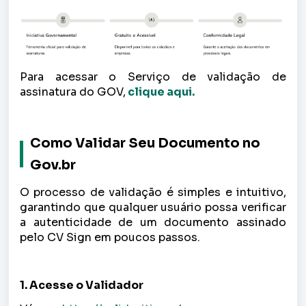
Para acessar o Serviço de validação de
assinatura do GOV,
clique aqui.
Como Validar Seu Documento no
Gov.br
O processo de validação é simples e intuitivo,
garantindo que qualquer usuário possa verificar
a autenticidade de um documento assinado
pelo CV Sign em poucos passos.
1. Acesse o Validador