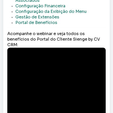
Associados
Configuração Financeira
Configuração da Exibição do Menu
Gestão de Extensões
Portal de Benefícios
Acompanhe o webinar e veja todos os
benefícios do Portal do Cliente Sienge by CV
CRM: