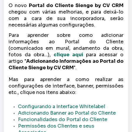
O novo
Portal do Cliente Sienge by CV CRM
chegou com várias melhorias, e para deixá-lo
com a cara de sua incorporadora, serão
necessárias algumas configurações.
Para aprender sobre como adicionar
informações ao Portal do Cliente
(comunicados em mural, andamento da obra,
fotos da obra...),
clique aqui
para acessar o
artigo "
Adicionando Informações ao Portal do
Cliente Sienge by CV CRM
".
Mas para aprender a como realizar as
configurações de interface, banner, permissões
etc., clique nos itens abaixo:
Configurando a Interface Whitelabel
Adicionando Banner ao Portal do Cliente
Funcionalidades do Portal do Cliente
Permissões dos Clientes e seus