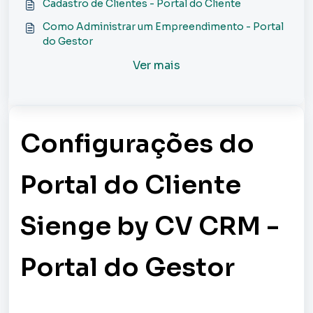
Cadastro de Clientes - Portal do Cliente
Como Administrar um Empreendimento - Portal
do Gestor
Ver mais
Configurações do
Portal do Cliente
Sienge by CV CRM -
Portal do Gestor