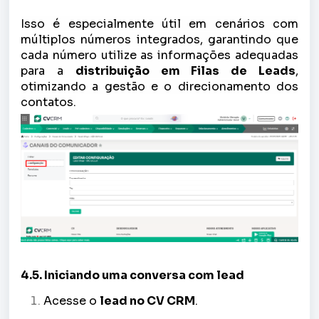
Isso é especialmente útil em cenários com
múltiplos números integrados, garantindo que
cada número utilize as informações adequadas
para a
distribuição em Filas de Leads
,
otimizando a gestão e o direcionamento dos
contatos.
4.5. Iniciando uma conversa com lead
Acesse o
lead no CV CRM
.