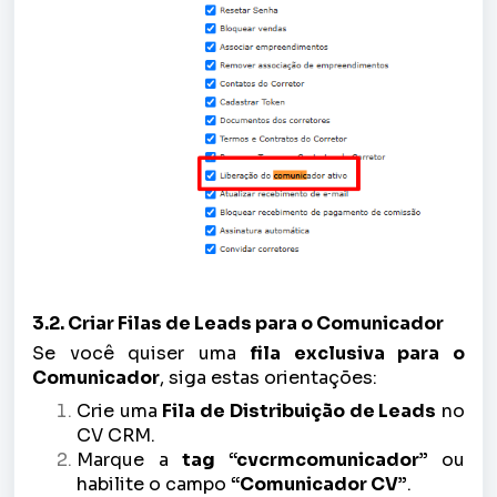
3.2. Criar Filas de Leads para o Comunicador
Se você quiser uma
fila exclusiva para o
Comunicador
, siga estas orientações:
Crie uma
Fila de Distribuição de Leads
no
CV CRM.
Marque a
tag “cvcrmcomunicador”
ou
habilite o campo
“Comunicador CV”
.