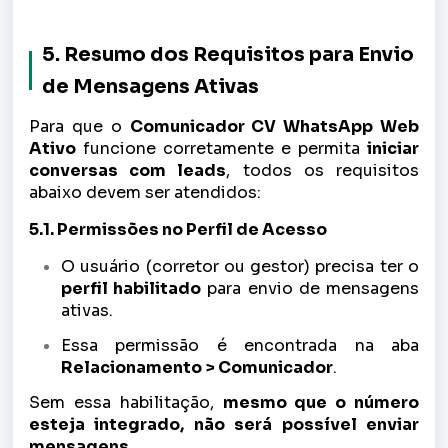
5. Resumo dos Requisitos para Envio
de Mensagens Ativas
Para que o
Comunicador CV WhatsApp Web
Ativo
funcione corretamente e permita
iniciar
conversas com leads
, todos os requisitos
abaixo devem ser atendidos:
5.1. Permissões no Perfil de Acesso
O usuário (corretor ou gestor) precisa ter o
perfil habilitado
para envio de mensagens
ativas.
Essa permissão é encontrada na aba
Relacionamento > Comunicador
.
Sem essa habilitação,
mesmo que o número
esteja integrado, não será possível enviar
mensagens
.