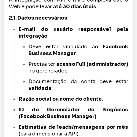
Web e pode levar
até 30 dias úteis
.
2.1. Dados necessários
E-mail do usuário responsável pela
integração
Deve estar vinculado ao
Facebook
Business Manager
.
Precisa ter
acesso Full (administrador)
no gerenciador.
Documentação da conta deve estar
validada
.
Razão social ou nome do cliente
.
ID do Gerenciador de Negócios
(Facebook Business Manager)
.
Estimativa de leads/mensagens por mês
(para dimensionar a API).