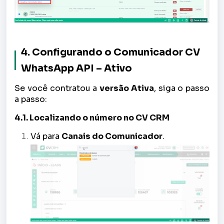
4. Configurando o Comunicador CV
WhatsApp API – Ativo
Se você contratou a
versão Ativa
, siga o passo
a passo:
4.1. Localizando o número no CV CRM
Vá para
Canais do Comunicador
.