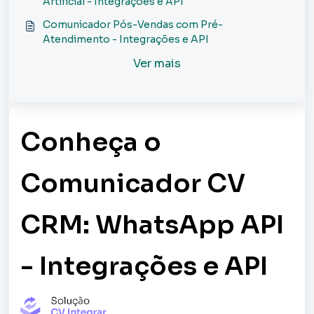
Artificial - Integrações e API
Comunicador Pós-Vendas com Pré-
Atendimento - Integrações e API
Ver mais
Conheça o
Comunicador CV
CRM: WhatsApp API
- Integrações e API