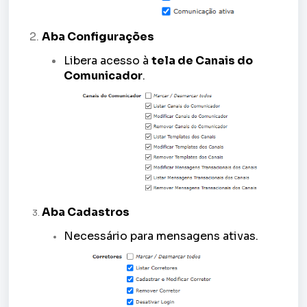
Aba Configurações
Libera acesso à
tela de Canais do
Comunicador
.
Aba Cadastros
Necessário para mensagens ativas.