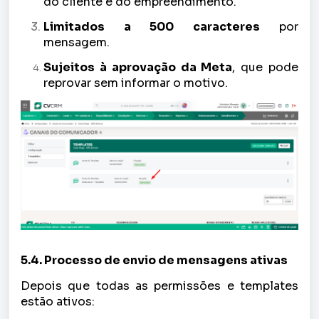
do cliente e do empreendimento.
Limitados a 500 caracteres
por
mensagem.
Sujeitos à aprovação da Meta
, que pode
reprovar sem informar o motivo.
5.4. Processo de envio de mensagens ativas
Depois que todas as permissões e templates
estão ativos: