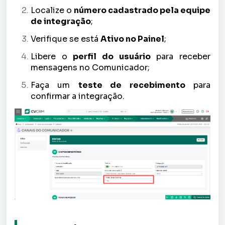
Localize o
número cadastrado pela equipe
de integração
;
Verifique se está
Ativo no Painel
;
Libere o
perfil do usuário
para receber
mensagens no Comunicador;
Faça um
teste de recebimento
para
confirmar a integração.