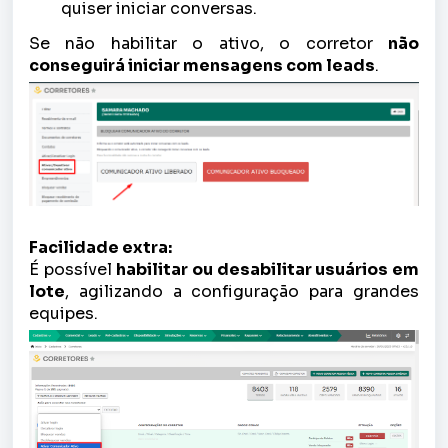
quiser iniciar conversas.
Se não habilitar o ativo, o corretor
não
conseguirá iniciar mensagens com leads
.
Facilidade extra:
É possível
habilitar ou desabilitar usuários em
lote
, agilizando a configuração para grandes
equipes.