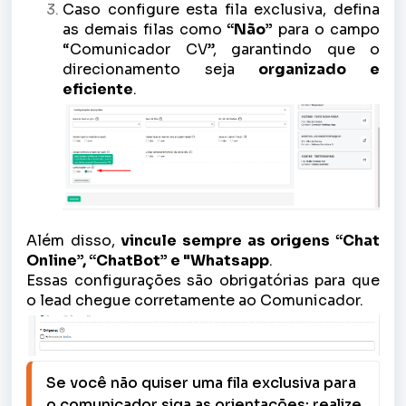
Caso configure esta fila exclusiva, defina
as demais filas como
“Não”
para o campo
“Comunicador CV”, garantindo que o
direcionamento seja
organizado e
eficiente
.
Além disso,
vincule sempre as origens “Chat
Online”, “ChatBot” e "Whatsapp
.
Essas configurações são obrigatórias para que
o lead chegue corretamente ao Comunicador.
Se você não quiser uma fila exclusiva para 
o comunicador siga as orientações: realize 