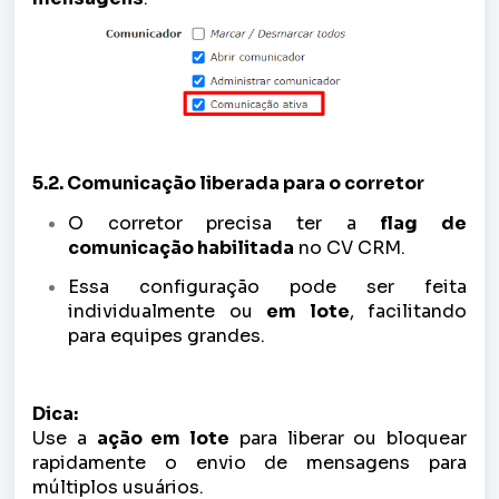
5.2. Comunicação liberada para o corretor
O corretor precisa ter a
flag de
comunicação habilitada
no CV CRM.
Essa configuração pode ser feita
individualmente ou
em lote
, facilitando
para equipes grandes.
Dica:
Use a
ação em lote
para liberar ou bloquear
rapidamente o envio de mensagens para
múltiplos usuários.