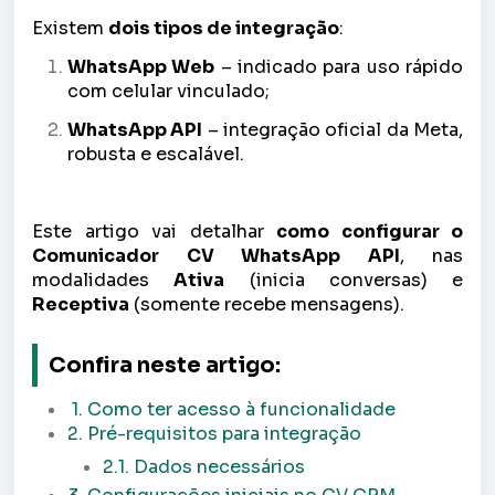
Existem
dois tipos de integração
:
WhatsApp Web
– indicado para uso rápido
com celular vinculado;
WhatsApp API
– integração oficial da Meta,
robusta e escalável.
Este artigo vai detalhar
como configurar o
Comunicador CV WhatsApp API
, nas
modalidades
Ativa
(inicia conversas) e
Receptiva
(somente recebe mensagens).
Confira neste artigo:
1. Como ter acesso à funcionalidade
2. Pré-requisitos para integração
2.1. Dados necessários