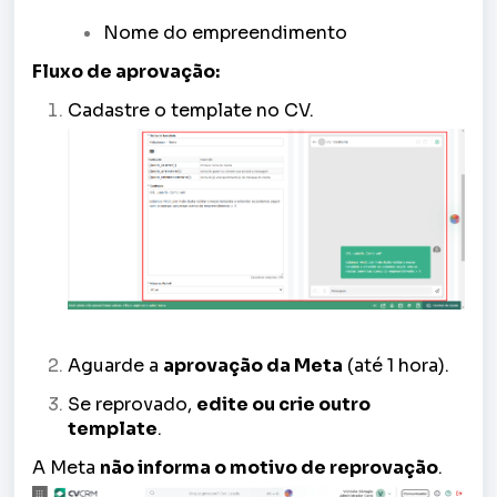
Nome do empreendimento
Fluxo de aprovação:
Cadastre o template no CV.
Aguarde a
aprovação da Meta
(até 1 hora).
Se reprovado,
edite ou crie outro
template
.
A Meta
não informa o motivo de reprovação
.