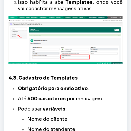
Isso habilita a aba
Templates
, onde você
vai cadastrar mensagens ativas.
4.3. Cadastro de Templates
Obrigatório para envio ativo
.
Até
500 caracteres
por mensagem.
Pode usar
variáveis
:
Nome do cliente
Nome do atendente