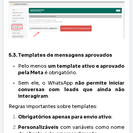
5.3. Templates de mensagens aprovados
Pelo menos
um template ativo e aprovado
pela Meta
é obrigatório.
Sem ele, o WhatsApp
não permite iniciar
conversas com leads que ainda não
interagiram
.
Regras importantes sobre templates:
Obrigatórios apenas para envio ativo
.
Personalizáveis
com variáveis como nome