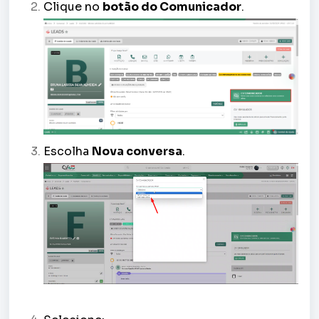
Clique no
botão do Comunicador
.
Escolha
Nova conversa
.