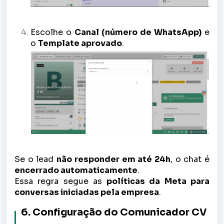
Escolhe o
Canal (número de WhatsApp)
e
o
Template aprovado
.
Se o lead
não responder em até 24h
, o chat é
encerrado automaticamente
.
Essa regra segue as
políticas da Meta para
conversas iniciadas pela empresa
.
6. Configuração do Comunicador CV