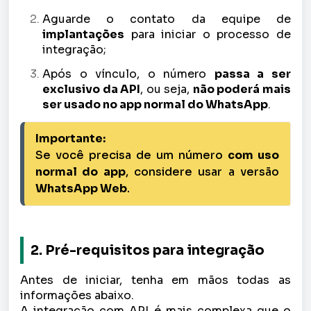
Aguarde o contato da equipe de
implantações
para iniciar o processo de
integração;
Após o vínculo, o número
passa a ser
exclusivo da API
, ou seja,
não poderá mais
ser usado no app normal do WhatsApp
.
Importante:
Se você precisa de um número 
com uso 
normal do app
, considere usar a versão 
WhatsApp Web
.
2. Pré-requisitos para integração
Antes de iniciar, tenha em mãos todas as
informações abaixo.
A integração com API é mais complexa que o