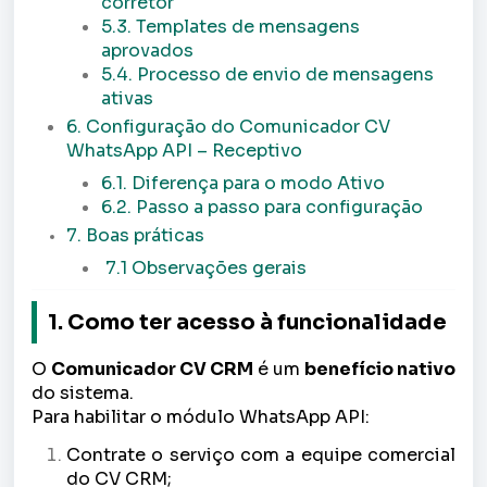
corretor
5.3. Templates de mensagens
aprovados
5.4. Processo de envio de mensagens
ativas
6. Configuração do Comunicador CV
WhatsApp API – Receptivo
6.1. Diferença para o modo Ativo
6.2. Passo a passo para configuração
7. Boas práticas
7.1 Observações gerais
1. Como ter acesso à funcionalidade
O
Comunicador CV CRM
é um
benefício nativo
do sistema.
Para habilitar o módulo WhatsApp API:
Contrate o serviço com a equipe comercial
do CV CRM;