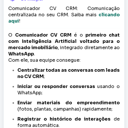
Comunicador CV CRM: Comunicação
centralizada no seu CRM. Saiba mais
clicando
aqui
!
O
Comunicador CV CRM
é o
primeiro chat
com Inteligência Artificial voltado para o
mercado imobiliário
, integrado diretamente ao
WhatsApp
.
Com ele, sua equipe consegue:
Centralizar todas as conversas com leads
no CV CRM
;
Iniciar ou responder conversas
usando o
WhatsApp;
Enviar materiais do empreendimento
(fotos, plantas, campanhas) rapidamente;
Registrar o histórico de interações
de
forma automática.