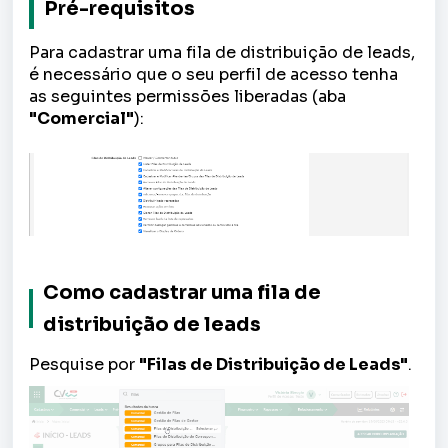
Pré-requisitos
Para cadastrar uma fila de distribuição de leads,
é necessário que o seu perfil de acesso tenha
as seguintes permissões liberadas (aba
"Comercial"
):
Como cadastrar uma fila de
distribuição de leads
Pesquise por
"Filas de Distribuição de Leads"
.