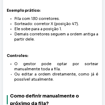
Exemplo prático:
Fila com 130 corretores.
Sorteado: corretor X (posição 47).
Ele sobe para a posição 1.
Demais corretores seguem a ordem antiga a
partir dele.
Controles:
O gestor pode optar por sortear
manualmente toda a fila.
Ou editar a ordem diretamente, como já é
possível atualmente.
Como definir manualmente o
próximo da fila?