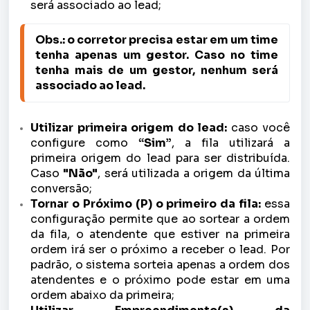
será associado ao lead;
Obs.: o corretor precisa estar em um time 
tenha apenas um gestor. Caso no time 
tenha mais de um gestor, nenhum será 
associado ao lead.
Utilizar primeira origem do lead:
caso você
configure como
“Sim”
, a fila utilizará a
primeira origem do lead para ser distribuída.
Caso
"Não"
, será utilizada a origem da última
conversão;
Tornar o Próximo (P) o primeiro da fila:
essa
configuração permite que ao sortear a ordem
da fila, o atendente que estiver na primeira
ordem irá ser o próximo a receber o lead. Por
padrão, o sistema sorteia apenas a ordem dos
atendentes e o próximo pode estar em uma
ordem abaixo da primeira;