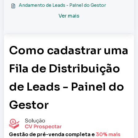
Andamento de Leads - Painel do Gestor
Ver mais
Como cadastrar uma
Fila de Distribuição
de Leads - Painel do
Gestor
Gestão de pré-venda completa e
30% mais