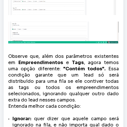
Observe que, além dos parâmetros existentes
em
Empreendimentos
e
Tags
, agora temos
uma opção diferente:
"Contém todos".
Essa
condição garante que um lead só será
distribuído para uma fila se ele contiver todas
as tags ou todos os empreendimentos
selecionados, ignorando qualquer outro dado
extra do lead nesses campos.
Entenda melhor cada condição:
Ignorar:
quer dizer que aquele campo será
ignorado na fila, e não importa qual dado o