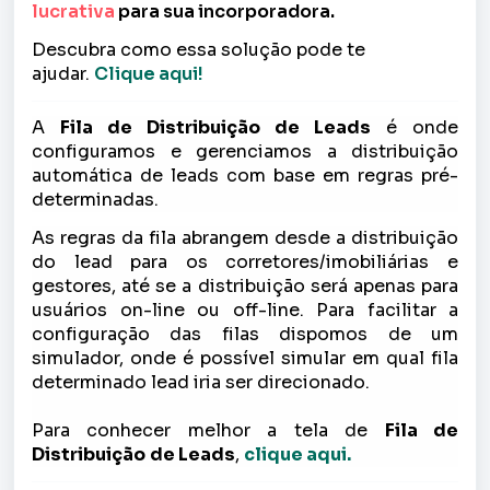
lucrativa
para sua incorporadora.
Descubra como essa solução pode te
ajudar.
Clique aqui!
A
Fila de Distribuição
de Leads
é onde
configuramos e gerenciamos a distribuição
automática de leads com base em regras pré-
determinadas.
As regras da fila abrangem desde a distribuição
do lead para os corretores/imobiliárias e
gestores, até se a distribuição será apenas para
usuários on-line ou off-line. Para facilitar a
configuração das filas dispomos de um
simulador, onde é possível simular em qual fila
determinado lead iria ser direcionado.
Para conhecer melhor a tela de
Fila de
Distribuição
de Leads
,
clique aqui.