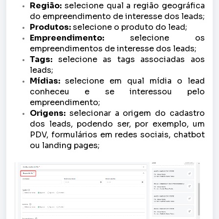
Região:
selecione qual a região geográfica
do empreendimento de interesse dos leads;
Produtos:
selecione o produto do lead;
Empreendimento:
selecione os
empreendimentos de interesse dos leads;
Tags:
selecione as tags associadas aos
leads;
Mídias:
selecione em qual mídia o lead
conheceu e se interessou pelo
empreendimento;
Origens:
selecionar a origem do cadastro
dos leads, podendo ser, por exemplo, um
PDV, formulários em redes sociais,
chatbot
ou
landing pages
;