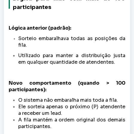
participantes
Lógica anterior (padrão):
Sorteio embaralhava todas as posições da
fila.
Utilizado para manter a distribuição justa
em qualquer quantidade de atendentes.
Novo comportamento (quando > 100
participantes):
O sistema não embaralha mais toda a fila.
Ele sorteia apenas o próximo (P) atendente
a receber um lead.
A fila mantém a ordem original dos demais
participantes.