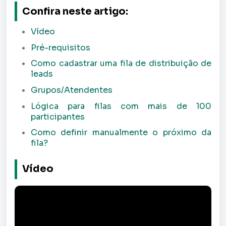
Confira neste artigo:
Vídeo
Pré-requisitos
Como cadastrar uma fila de distribuição de
leads
Grupos/Atendentes
Lógica para filas com mais de 100
participantes
Como definir manualmente o próximo da
fila?
Vídeo