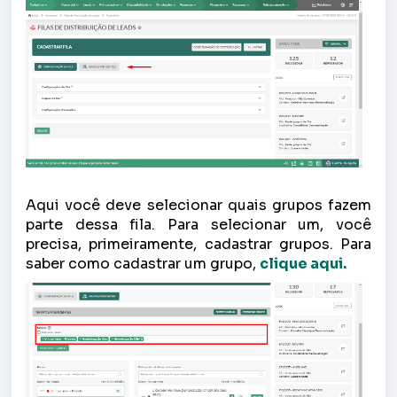
Aqui você deve selecionar quais grupos fazem
parte dessa fila. Para selecionar um, você
precisa, primeiramente, cadastrar grupos. Para
saber como cadastrar um grupo,
clique aqui.