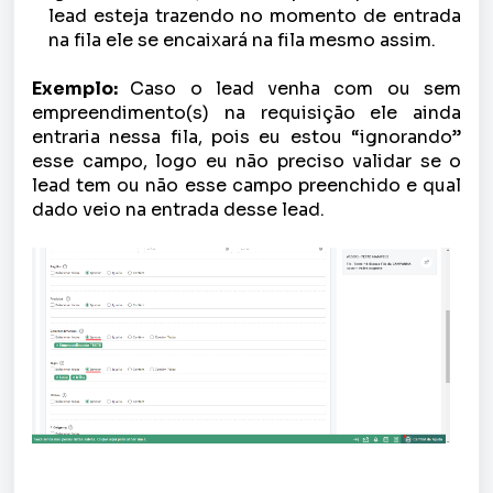
lead esteja trazendo no momento de entrada
na fila ele se encaixará na fila mesmo assim.
Exemplo:
Caso o lead venha com ou sem
empreendimento(s) na requisição ele ainda
entraria nessa fila, pois eu estou “ignorando”
esse campo, logo eu não preciso validar se o
lead tem ou não esse campo preenchido e qual
dado veio na entrada desse lead.