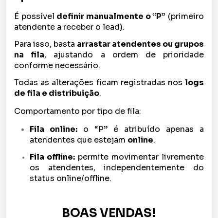
É possível
definir manualmente o “P”
(primeiro
atendente a receber o lead).
Para isso, basta
arrastar atendentes ou grupos
na fila
, ajustando a ordem de prioridade
conforme necessário.
Todas as alterações ficam registradas nos
logs
de fila e distribuição
.
Comportamento por tipo de fila:
Fila online:
o “P” é atribuído apenas a
atendentes que estejam
online
.
Fila offline:
permite movimentar livremente
os atendentes, independentemente do
status online/offline.
BOAS VENDAS!