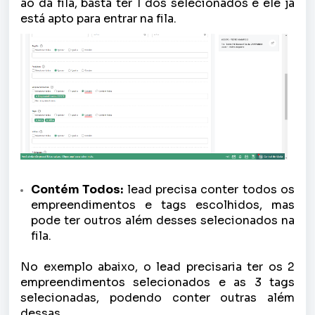
ao da fila, basta ter 1 dos selecionados e ele já
está apto para entrar na fila.
Contém Todos:
lead precisa conter todos os
empreendimentos e tags escolhidos, mas
pode ter outros além desses selecionados na
fila.
No exemplo abaixo, o lead precisaria ter os 2
empreendimentos selecionados e as 3 tags
selecionadas, podendo conter outras além
dessas.