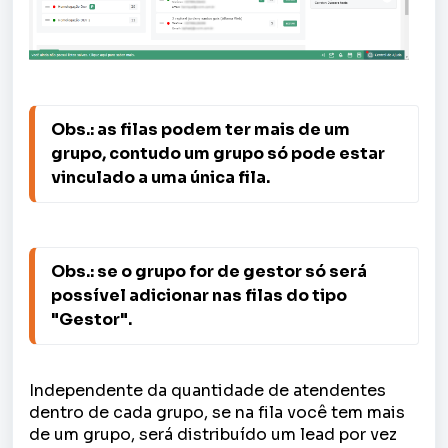
Obs.: as filas podem ter mais de um 
grupo, contudo um grupo só pode estar 
vinculado a uma única fila.
Obs.: se o grupo for de gestor só será 
possível adicionar nas filas do tipo 
"Gestor".
Independente da quantidade de atendentes
dentro de cada grupo, se na fila você tem mais
de um grupo, será distribuído um lead por vez