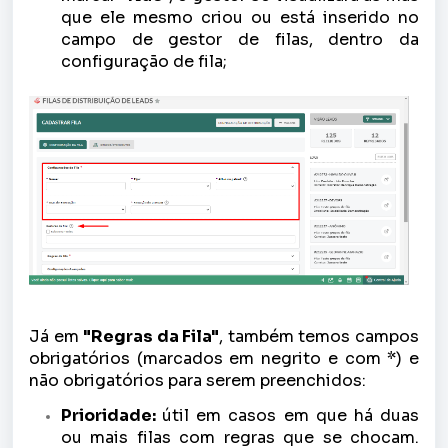
que ele mesmo criou ou está inserido no
campo de gestor de filas, dentro da
configuração de fila;
Já em
"Regras da Fila"
, também temos campos
obrigatórios (marcados em negrito e com *) e
não obrigatórios para serem preenchidos:
Prioridade:
útil em casos em que há duas
ou mais filas com regras que se chocam.