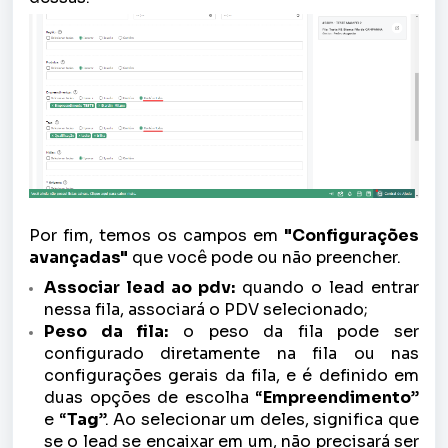
Por fim, temos os campos em
"Configurações
avançadas"
que você pode ou não preencher.
Associar lead ao pdv:
quando o lead entrar
nessa fila, associará o PDV selecionado;
Peso da fila:
o peso da fila pode ser
configurado diretamente na fila ou nas
configurações gerais da fila, e é definido em
duas opções de escolha “
Empreendimento
”
e “
Tag
”. Ao selecionar um deles, significa que
se o lead se encaixar em um, não precisará ser