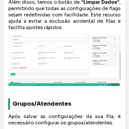
Além disso, temos o botão de
“Limpar Dados”
,
permitindo que todas as configurações de flags
sejam redefinidas com facilidade. Este recurso
ajuda a evitar a exclusão acidental de filas e
facilita ajustes rápidos.
Grupos/Atendentes︎
Após salvar as configurações da sua fila, é
necessário configurar os grupos/atendentes.