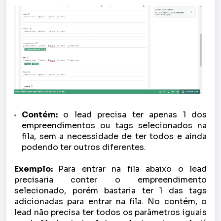
Contém:
o lead precisa ter apenas 1 dos
empreendimentos ou tags selecionados na
fila, sem a necessidade de ter todos e ainda
podendo ter outros diferentes.
Exemplo:
Para entrar na fila abaixo o lead
precisaria conter o empreendimento
selecionado, porém bastaria ter 1 das tags
adicionadas para entrar na fila. No contém, o
lead não precisa ter todos os parâmetros iguais