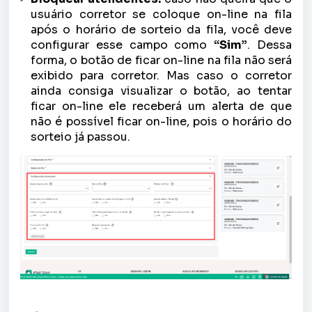
usuário corretor se coloque on-line na fila
após o horário de sorteio da fila, você deve
configurar esse campo como
“Sim”
. Dessa
forma, o botão de ficar on-line na fila não será
exibido para corretor. Mas caso o corretor
ainda consiga visualizar o botão, ao tentar
ficar on-line ele receberá um alerta de que
não é possível ficar on-line, pois o horário do
sorteio já passou.