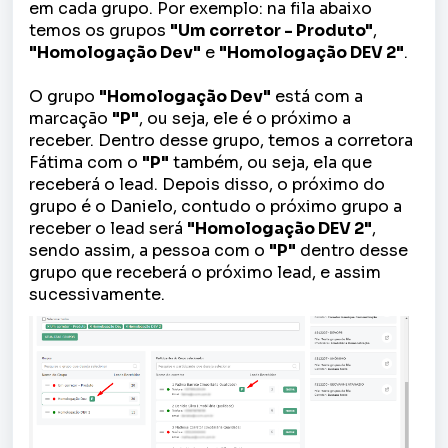
em cada grupo. Por exemplo: na fila abaixo
temos os grupos
"Um corretor - Produto"
,
"Homologação Dev"
e
"Homologação DEV 2"
.
O grupo
"Homologação Dev"
está com a
marcação
"P"
, ou seja, ele é o próximo a
receber. Dentro desse grupo, temos a corretora
Fátima com o
"P"
também, ou seja, ela que
receberá o lead. Depois disso, o próximo do
grupo é o Danielo, contudo o próximo grupo a
receber o lead será
"Homologação DEV 2"
,
sendo assim, a pessoa com o
"P"
dentro desse
grupo que receberá o próximo lead, e assim
sucessivamente.