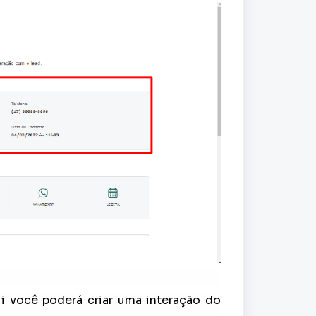
i você poderá criar uma interação do