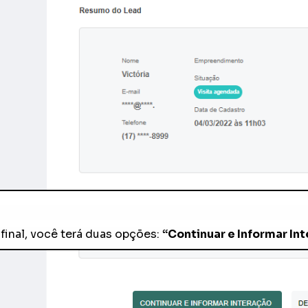
final, você terá duas opções:
“Continuar e Informar In