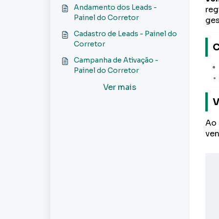
Andamento dos Leads -
reg
Painel do Corretor
ges
Cadastro de Leads - Painel do
Corretor
C
Campanha de Ativação -
Painel do Corretor
Ver mais
V
Ao 
ven