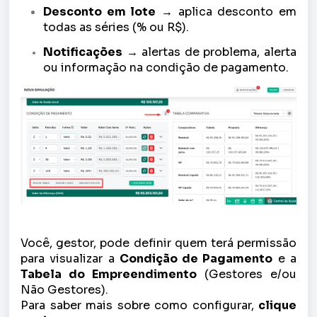
Desconto em lote
→ aplica desconto em
todas as séries (% ou R$).
Notificações
→ alertas de problema, alerta
ou informação na condição de pagamento.
Você, gestor, pode definir quem terá permissão
para visualizar a
Condição de Pagamento
e a
Tabela do Empreendimento
(Gestores e/ou
Não Gestores).
Para saber mais sobre como configurar,
clique