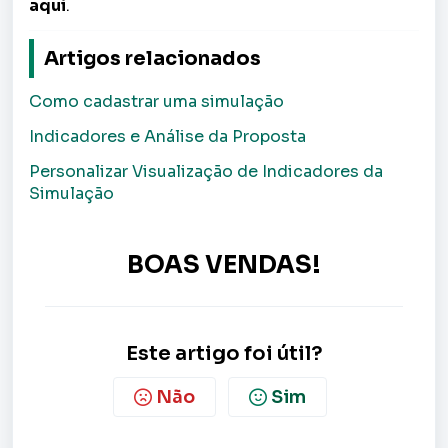
aqui
.
Artigos relacionados
Como cadastrar uma simulação
Indicadores e Análise da Proposta
Personalizar Visualização de Indicadores da
Simulação
BOAS VENDAS!
Este artigo foi útil?
Não
Sim