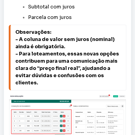
Subtotal com juros
Parcela com juros
Observações: 
- A coluna de valor sem juros (nominal) 
ainda é obrigatória. 

- Para loteamentos, essas novas opções 
contribuem para uma comunicação mais 
clara do “preço final real”, ajudando a 
evitar dúvidas e confusões com os 
clientes.