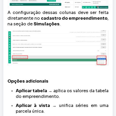
A configuração dessas colunas deve ser feita
diretamente no
cadastro do empreendimento
,
na seção de
Simulações
.
Opções adicionais
Aplicar tabela
→ aplica os valores da tabela
do empreendimento.
Aplicar à vista
→ unifica séries em uma
parcela única.