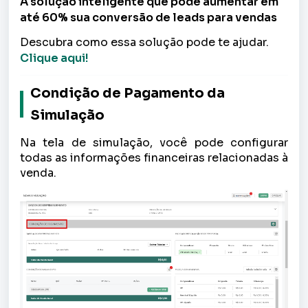
A solução inteligente que pode aumentar em
até 60% sua conversão de leads para vendas
Descubra como essa solução pode te ajudar.
Clique aqui!
Condição de Pagamento da
Simulação
Na tela de simulação, você pode configurar
todas as informações financeiras relacionadas à
venda.