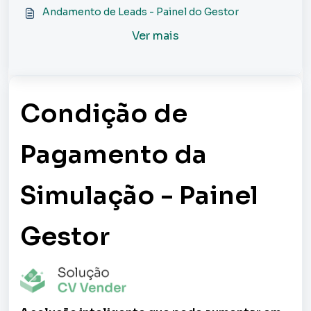
Andamento de Leads - Painel do Gestor
Ver mais
Condição de
Pagamento da
Simulação - Painel
Gestor