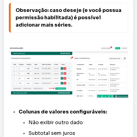
Observação: caso deseje (e você possua
permissão habilitada) é possível
adicionar mais séries.
Colunas de valores configuráveis:
Não exibir outro dado
Subtotal sem juros