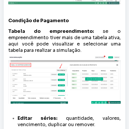
Condição de Pagamento
Tabela do empreendimento:
se o
empreendimento tiver mais de uma tabela ativa,
aqui você pode visualizar e selecionar uma
tabela para realizar a simulação.
Editar séries:
quantidade, valores,
vencimento, duplicar ou remover.