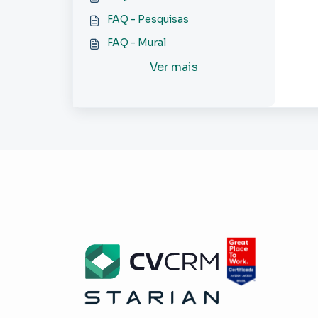
FAQ - Pesquisas
FAQ - Mural
Ver mais