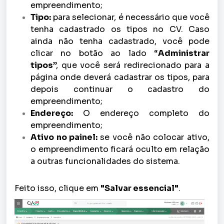
empreendimento;
Tipo:
para selecionar, é necessário que você
tenha cadastrado os tipos no CV. Caso
ainda não tenha cadastrado, você pode
clicar no botão ao lado “
Administrar
tipos
”, que você será redirecionado para a
página onde deverá cadastrar os tipos, para
depois continuar o cadastro do
empreendimento;
Endereço:
O endereço completo do
empreendimento;
Ativo no painel:
se você não colocar ativo,
o empreendimento ficará oculto em relação
a outras funcionalidades do sistema.
Feito isso, clique em
"Salvar essencial"
.