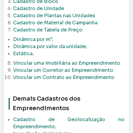
Cadastro de Bloco
Cadastro de Unidade
Cadastro de Plantas nas Unidades
Cadastro de Material de Campanha
Cadastro de Tabela de Preço:
Dinâmica por m²;
Dinâmica por valor da unidade;
Estática
.
Vincular uma Imobiliária ao Empreendimento
Vincular um Corretor ao Empreendimento
Vincular um Contrato ao Empreendimento
Demais Cadastros dos
Empreendimentos
Cadastro de Geolocalização no
Empreendimento;