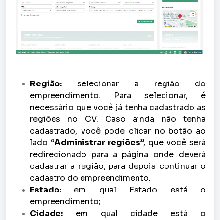
Região:
selecionar a região do
empreendimento. Para selecionar, é
necessário que você já tenha cadastrado as
regiões no CV. Caso ainda não tenha
cadastrado, você pode clicar no botão ao
lado “
Administrar regiões
”, que você será
redirecionado para a página onde deverá
cadastrar a região, para depois continuar o
cadastro do empreendimento.
Estado:
em qual Estado está o
empreendimento;
Cidade:
em qual cidade está o