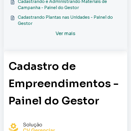
Cadastrando e Administrando Materiais de
Campanha - Painel do Gestor
Cadastrando Plantas nas Unidades - Painel do
Gestor
Ver mais
Cadastro de
Empreendimentos -
Painel do Gestor