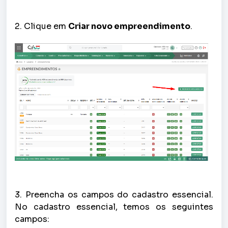
2. Clique em
Criar novo empreendimento
.
3. Preencha os campos do cadastro essencial.
No cadastro essencial, temos os seguintes
campos: