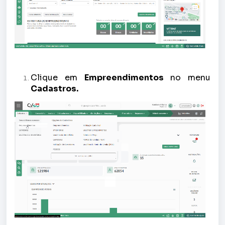
Clique em
Empreendimentos
no menu
Cadastros.