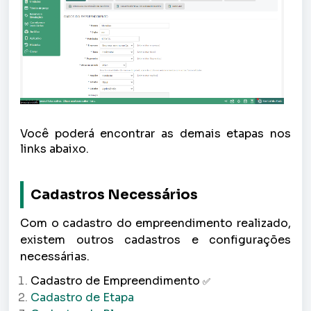
Você poderá encontrar as demais etapas nos
links abaixo.
Cadastros Necessários
Com o cadastro do empreendimento realizado,
existem outros cadastros e configurações
necessárias.
Cadastro de Empreendimento
✅
Cadastro de Etapa