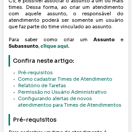
CV, é possível associar o assunto à um ou mais
times. Dessa forma, ao criar um atendimento
com aquele assunto, o responsável do
atendimento poderá ser somente um usuário
que faz parte do time vinculado ao assunto.
Para saber como criar um
Assunto
e
Subassunto
,
clique aqui.
Confira neste artigo:
Pré-requisitos
Como cadastrar Times de Atendimento
Relatório de Tarefas
Permissão no Usuário Administrativo
Configurando alertas de novos
atendimentos para Times de Atendimentos
Pré-requisitos