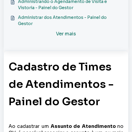
Administrando o Agendamento de Visita e
Vistoria - Painel do Gestor
Administrar dos Atendimentos - Painel do
Gestor
Ver mais
Cadastro de Times
de Atendimentos -
Painel do Gestor
Ao cadastrar um
Assunto de Atendimento
no