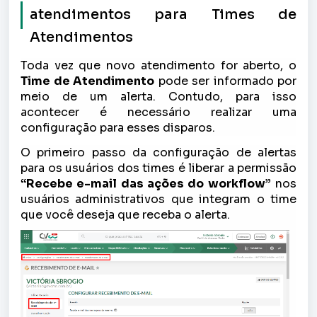
atendimentos para Times de
Atendimentos
Toda vez que novo atendimento for aberto, o
Time de Atendimento
pode ser informado por
meio de um alerta. Contudo, para isso
acontecer é necessário realizar uma
configuração para esses disparos.
O primeiro passo da configuração de alertas
para os usuários dos times é liberar a permissão
“Recebe e-mail das ações do workflow”
nos
usuários administrativos que integram o time
que você deseja que receba o alerta.