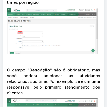
times por região.
O campo
“Descrição”
não é obrigatório, mas
você poderá adicionar as atividades
relacionadas ao time. Por exemplo, se é um time
responsável pelo primeiro atendimento dos
clientes.