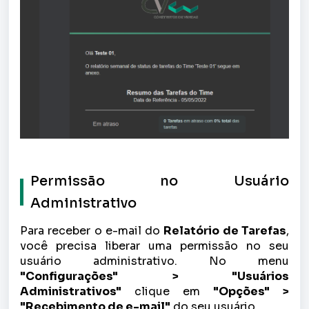
Permissão no Usuário
Administrativo
Para receber o e-mail do
Relatório de Tarefas
,
você precisa liberar uma permissão no seu
usuário administrativo. No menu
"Configurações" > "Usuários
Administrativos"
clique em
"Opções" >
"Recebimento de e-mail"
do seu usuário.