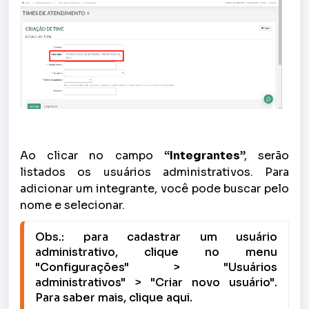
Ao clicar no campo
“Integrantes
”, serão
listados os usuários administrativos. Para
adicionar um integrante, você pode buscar pelo
nome e selecionar.
Obs.: para cadastrar um usuário 
administrativo, clique no menu 
"Configurações" > "Usuários 
administrativos" > "Criar novo usuário". 
Para saber mais, clique aqui.