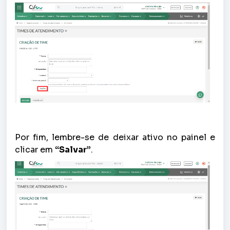
Por fim, lembre-se de deixar ativo no painel e
clicar em
“Salvar”
.