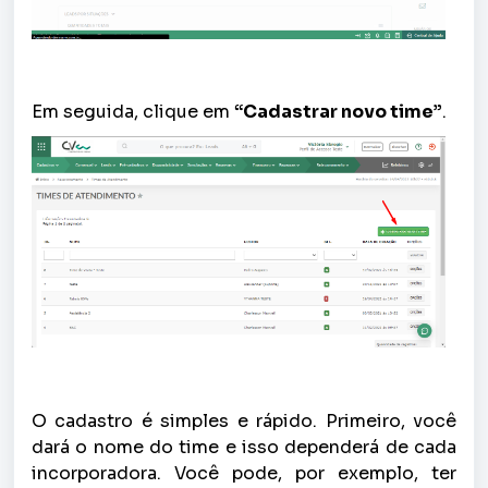
Em seguida, clique em
“Cadastrar novo time”
.
O cadastro é simples e rápido. Primeiro, você
dará o nome do time e isso dependerá de cada
incorporadora. Você pode, por exemplo, ter