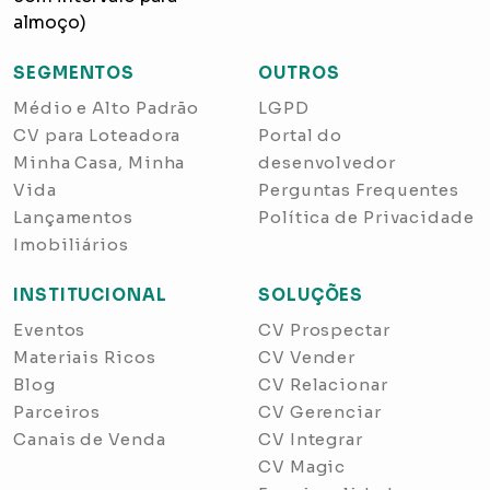
almoço)
SEGMENTOS
OUTROS
Médio e Alto Padrão
LGPD
CV para Loteadora
Portal do
Minha Casa, Minha
desenvolvedor
Vida
Perguntas Frequentes
Lançamentos
Política de Privacidade
Imobiliários
INSTITUCIONAL
SOLUÇÕES
Eventos
CV Prospectar
Materiais Ricos
CV Vender
Blog
CV Relacionar
Parceiros
CV Gerenciar
Canais de Venda
CV Integrar
CV Magic