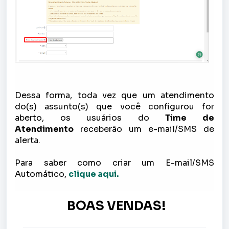
Dessa forma, toda vez que um atendimento
do(s) assunto(s) que você configurou for
aberto, os usuários do
Time de
Atendimento
receberão um e-mail/SMS de
alerta.
Para saber como criar um E-mail/SMS
Automático,
clique aqui.
BOAS VENDAS!