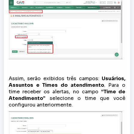
Assim, serão exibidos três campos:
Usuários,
Assuntos e Times do atendimento
. Para o
time receber os alertas, no campo
“
Time de
Atendimento
”
selecione o time que você
configurou anteriormente.