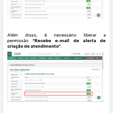
Além disso, é necessário liberar a
permissão
“Recebe e-mail de alerta de
criação de atendimento”
.