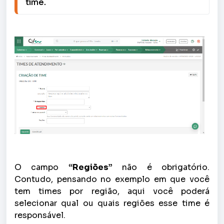
time.
O campo
“Regiões”
não é obrigatório.
Contudo, pensando no exemplo em que você
tem times por região, aqui você poderá
selecionar qual ou quais regiões esse time é
responsável.