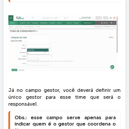
Já no campo gestor, você deverá definir um
único gestor para esse time que será o
responsável.
Obs.: esse campo serve apenas para 
indicar quem é o gestor que coordena o 