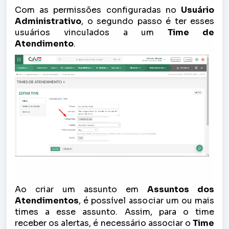
Com as permissões configuradas no
Usuário
Administrativo
, o segundo passo é ter esses
usuários vinculados a um
Time de
Atendimento
.
Ao criar um assunto em
Assuntos dos
Atendimentos
, é possível associar um ou mais
times a esse assunto. Assim, para o time
receber os alertas, é necessário associar o
Time