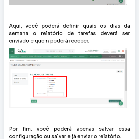
Aqui, você poderá definir quais os dias da
semana o relatório de tarefas deverá ser
enviado e quem poderá receber.
Por fim, você poderá apenas salvar essa
configuração ou salvar e já enviar o relatório.