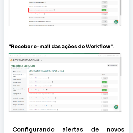
"Receber e-mail das ações do Workflow"
.
Configurando alertas de novos