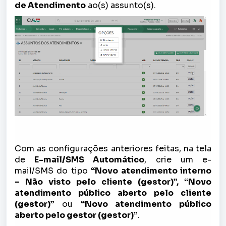
de Atendimento
ao(s) assunto(s).
Com as configurações anteriores feitas, na tela
de
E-mail/SMS Automático
, crie um e-
mail/SMS do tipo
“Novo atendimento interno
– Não visto pelo cliente (gestor)”,
“
Novo
atendimento público aberto pelo cliente
(gestor)
”
ou
“
Novo atendimento público
aberto pelo gestor (gestor)
”
.