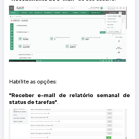
Habilite as opções:
"Receber e-mail de relatório semanal de
status de tarefas"
.