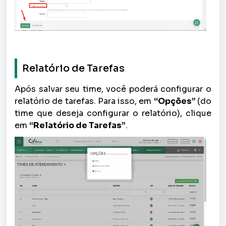
Relatório de Tarefas
Após salvar seu time, você poderá configurar o
relatório de tarefas. Para isso, em
“Opções”
(do
time que deseja configurar o relatório), clique
em
“Relatório de Tarefas”
.