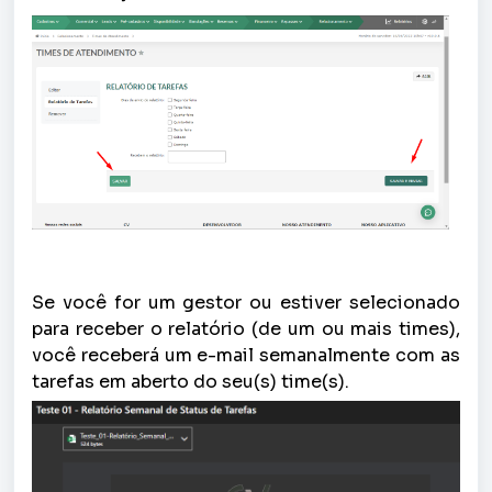
Se você for um gestor ou estiver selecionado
para receber o relatório (de um ou mais times),
você receberá um e-mail semanalmente com as
tarefas em aberto do seu(s) time(s).