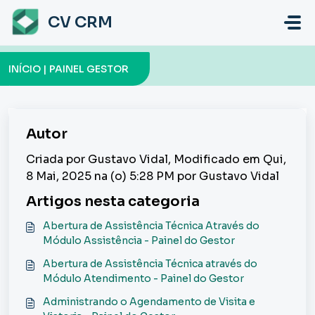
Ir para o conteúdo principal
CV CRM
INÍCIO | PAINEL GESTOR
Autor
Criada por Gustavo Vidal, Modificado em Qui,
8 Mai, 2025 na (o) 5:28 PM por Gustavo Vidal
Artigos nesta categoria
Abertura de Assistência Técnica Através do
Módulo Assistência - Painel do Gestor
Abertura de Assistência Técnica através do
Módulo Atendimento - Painel do Gestor
Administrando o Agendamento de Visita e