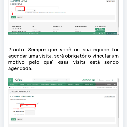
Pronto. Sempre que você ou sua equipe for
agendar uma visita, será obrigatório vincular um
motivo pelo qual essa visita está sendo
agendada.