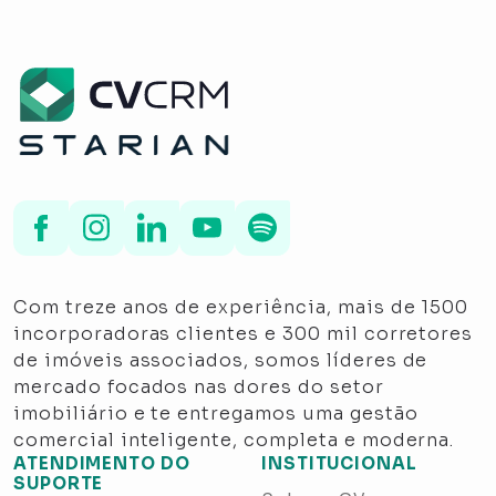
Com treze anos de experiência, mais de 1500
incorporadoras clientes e 300 mil corretores
de imóveis associados, somos líderes de
mercado focados nas dores do setor
imobiliário e te entregamos uma gestão
comercial inteligente, completa e moderna.
ATENDIMENTO DO
INSTITUCIONAL
SUPORTE