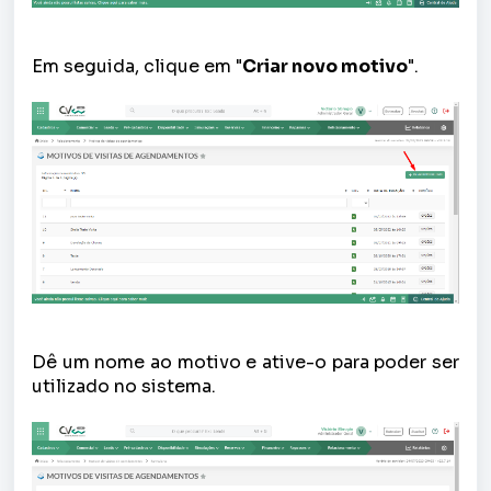
Em seguida, clique em "
Criar novo motivo
".
Dê um nome ao motivo e ative-o para poder ser
utilizado no sistema.