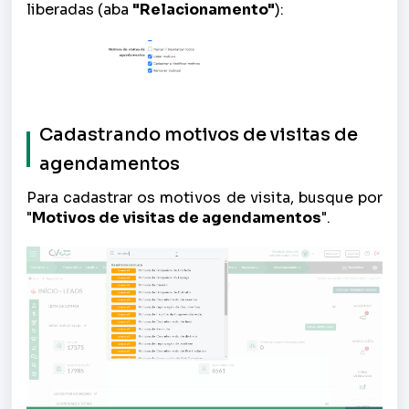
liberadas (aba
"Relacionamento"
):
Cadastrando motivos de visitas de
agendamentos
Para cadastrar os motivos de visita, busque por
"
Motivos de visitas de agendamentos
".