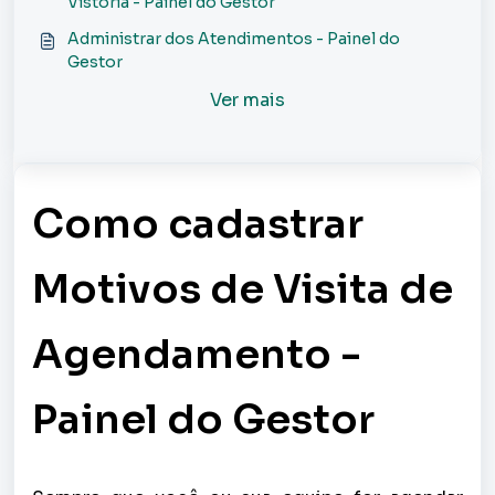
Vistoria - Painel do Gestor
Administrar dos Atendimentos - Painel do
Gestor
Ver mais
Como cadastrar
Motivos de Visita de
Agendamento -
Painel do Gestor