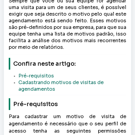
Sempre que você ou sua equipe for agendar
uma visita para um de seus clientes, é possível
exigir que seja descrito o motivo pelo qual este
agendamento está sendo feito. Esses motivos
são pré-definidos por sua empresa, para que sua
equipe tenha uma lista de motivos padrão, isso
facilita a análise dos motivos mais recorrentes
por meio de relatórios.
Confira neste artigo:
Pré-requisitos
Cadastrando motivos de visitas de
agendamentos
Pré-requisitos
Para cadastrar um motivo de visita de
agendamento é necessário que o seu perfil de
acesso tenha as seguintes permissões