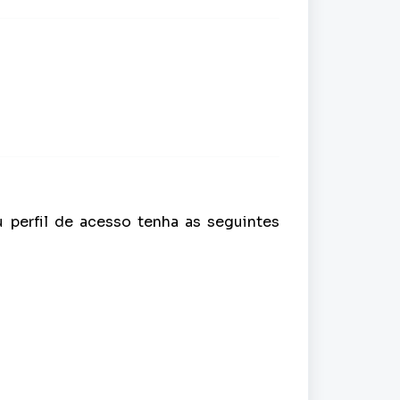
 perfil de acesso tenha as seguintes