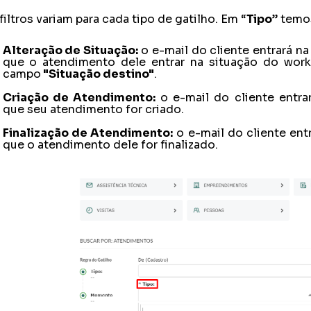
filtros variam para cada tipo de gatilho. Em “
Tipo
” temo
Alteração de Situação:
o e-mail do cliente entrará n
que o atendimento dele entrar na situação do wor
campo
"Situação destino"
.
Criação de Atendimento:
o e-mail do cliente entra
que seu atendimento for criado.
Finalização de Atendimento:
o e-mail do cliente entr
que o atendimento dele for finalizado.