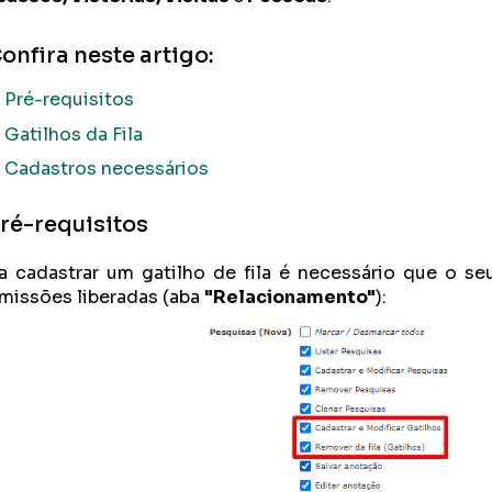
onfira neste artigo:
Pré-requisitos
Gatilhos da Fila
Cadastros necessários
ré-requisitos
a cadastrar um gatilho de fila
é necessário que o seu
missões liberadas (aba
"Relacionamento"
):