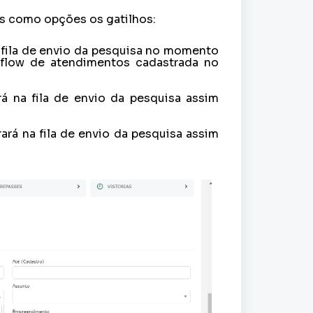
s como opções os gatilhos:
a fila de envio da pesquisa no momento
kflow de atendimentos cadastrada no
rá na fila de envio da pesquisa assim
ará na fila de envio da pesquisa assim