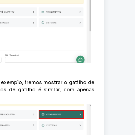
 exemplo, iremos mostrar o gatilho de
os de gatilho é similar, com apenas