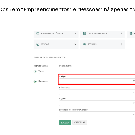
Obs.: em “Empreendimentos” e “Pessoas” há apenas “