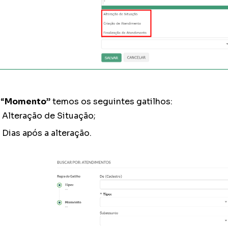
“
Momento
” temos os seguintes gatilhos:
Alteração de Situação;
Dias após a alteração.