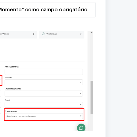
Momento” como campo obrigatório.