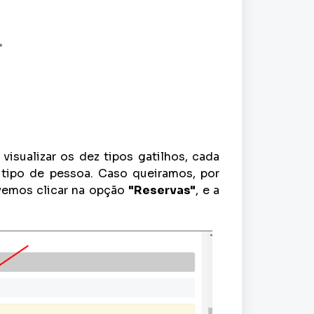
 visualizar os dez tipos gatilhos, cada
m tipo de pessoa. Caso queiramos, por
evemos clicar na opção
"Reservas"
, e a