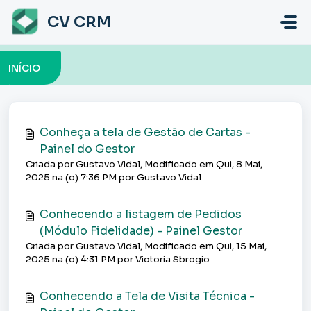
Ir para o conteúdo principal
CV CRM
INÍCIO
Conheça a tela de Gestão de Cartas -
Painel do Gestor
Criada por Gustavo Vidal, Modificado em Qui, 8 Mai,
2025 na (o) 7:36 PM por Gustavo Vidal
Conhecendo a listagem de Pedidos
(Módulo Fidelidade) - Painel Gestor
Criada por Gustavo Vidal, Modificado em Qui, 15 Mai,
2025 na (o) 4:31 PM por Victoria Sbrogio
Conhecendo a Tela de Visita Técnica -