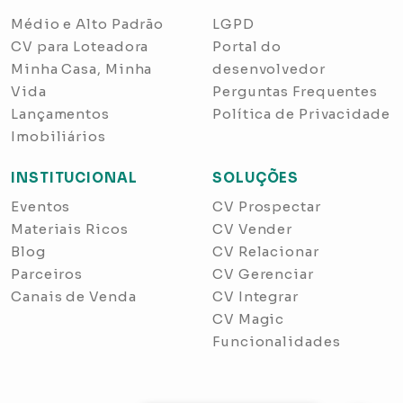
Médio e Alto Padrão
LGPD
CV para Loteadora
Portal do
Minha Casa, Minha
desenvolvedor
Vida
Perguntas Frequentes
Lançamentos
Política de Privacidade
Imobiliários
INSTITUCIONAL
SOLUÇÕES
Eventos
CV Prospectar
Materiais Ricos
CV Vender
Blog
CV Relacionar
Parceiros
CV Gerenciar
Canais de Venda
CV Integrar
CV Magic
Funcionalidades