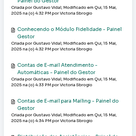
Painel do Gestor
Criada por Gustavo Vidal, Modificado em Qui, 15 Mai,
2025 na (o) 4:32 PM por Victoria Sbrogio
Conhecendo o Módulo Fidelidade - Painel
Gestor
Criada por Gustavo Vidal, Modificado em Qui, 15 Mai,
2025 na (o) 4:32 PM por Victoria Sbrogio
Contas de E-mail Atendimento -
Automáticas - Painel do Gestor
Criada por Gustavo Vidal, Modificado em Qui, 15 Mai,
2025 na (o) 4:33 PM por Victoria Sbrogio
Contas de E-mail para Mailing - Painel do
Gestor
Criada por Gustavo Vidal, Modificado em Qui, 15 Mai,
2025 na (o) 4:34 PM por Victoria Sbrogio