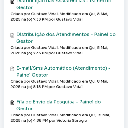
Distribuição das Assistências - Painel do
Gestor
Criada por Gustavo Vidal, Modificado em Qui, 8 Mai,
2025 na (o) 7:33 PM por Gustavo Vidal
Distribuição dos Atendimentos - Painel do
Gestor
Criada por Gustavo Vidal, Modificado em Qui, 8 Mai,
2025 na (o) 7:33 PM por Gustavo Vidal
E-mail/Sms Automático (Atendimento) -
Painel Gestor
Criada por Gustavo Vidal, Modificado em Qui, 8 Mai,
2025 na (o) 8:18 PM por Gustavo Vidal
Fila de Envio da Pesquisa - Painel do
Gestor
Criada por Gustavo Vidal, Modificado em Qui, 15 Mai,
2025 na (o) 4:36 PM por Victoria Sbrogio